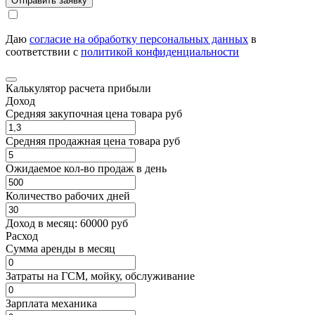
Отправить заявку
Даю
согласие на обработку персональных данных
в
соответствии с
политикой конфиденциальности
Калькулятор расчета прибыли
Доход
Средняя закупочная цена товара руб
Средняя продажная цена товара руб
Ожидаемое кол-во продаж в день
Количество рабочих дней
Доход в месяц:
60000
руб
Расход
Cумма аренды в месяц
Затраты на ГСМ, мойку, обслуживание
Зарплата механика