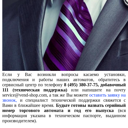
Если у Вас возникли вопросы касаемо установки,
подключения и работы наших автоматов, обратитесь в
сервисный центр по телефону
8 (495) 380-37-75, добавочный
111 (техническая поддержка)
или напишите на почту
service@vend-shop.com, а так же Вы можете
оставить заявку на
звонок,
и специалист технической поддержки свяжется с
Вами в ближайшее время.
Будьте готовы назвать серийный
номер торгового автомата и год его выпуска
(вся
информация указана в техническом паспорте, выданном
производителем).