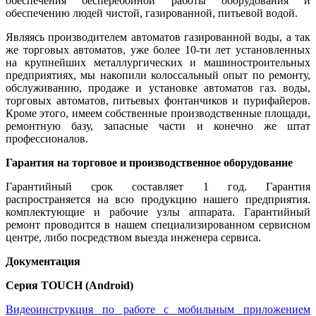
обеспечения беcперебойной работы оборудования и
обеспечению людей чистой, газированной, питьевой водой.
Являясь производителем автоматов газированной воды, а так
же торговых автоматов, уже более 10-ти лет установленных
на крупнейших металлургических и машиностроительных
предприятиях, мы накопили колоссальный опыт по ремонту,
обслуживанию, продаже и установке автоматов газ. воды,
торговых автоматов, питьевых фонтанчиков и пурифайеров.
Кроме этого, имеем собственные производственные площади,
ремонтную базу, запасные части и конечно же штат
профессионалов.
Гарантия на торговое и производственное оборудование
Гарантийный срок составляет 1 год. Гарантия
распространяется на всю продукцию нашего предприятия.
комплектующие и рабочие узлы аппарата. Гарантийный
ремонт проводится в нашем специализированном сервисном
центре, либо посредством выезда инженера сервиса.
Документация
Серия TOUCH (Android)
Видеоинструкция по работе с мобильным приложением