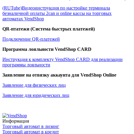
(RUTube)Видеоинструкция по настройке терминала
безналичной оплаты 2can и online кассы на торговых
автоматах VendShop
QR-птатежи (Система быстрых платежей)
Подключение QR-платежей
Программа лояльности VendShop CARD
Инструкция к комплекту VendShop CARD для реализации
программы лояльности
Заявление на отвязку аккаунта для VendShop Online
Заявление для физических лиц
Заявление для юридических лиц
Информация
Торговый автомат в лизинг
Торговый автомат в кредит