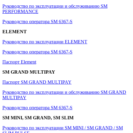
Руководство по эксплуатации и обслуживанию SM
PERFORMANCE
Руководство оператора SM 6367-S
ELEMENT
Руководство по эксплуатации ELEMENT
Руководство оператора SM 6367-S
Паспорт Element
SM GRAND MULTIPAY
Паспорт SM GRAND MULTIPAY
Руководство по эксплуатации и обслуживанию SM GRAND
MULTIPAY
Руководство оператора SM 6367-S
SM MINI, SM GRAND, SM SLIM
Руководство по эксплуатации SM MINI / SM GRAND / SM