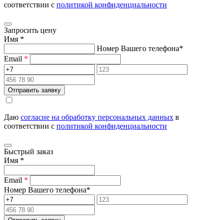
соответствии с
политикой конфиденциальности
Запросить цену
Имя
*
Номер Вашего телефона
*
Email
*
Отправить заявку
Даю
согласие на обработку персональных данных
в
соответствии с
политикой конфиденциальности
Быстрый заказ
Имя
*
Email
*
Номер Вашего телефона
*