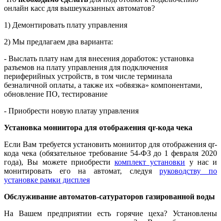
онлайн касс для вышеуказанных автоматов?
1) Демонтировать плату управления
2) Мы предлагаем два варианта:
- Выслать плату нам для внесения доработок: установка
разъемов на плату управления для подключения
периферийных устройств, в том числе терминала
безналичной оплаты, а также их «обвязка» компонентами,
обновление ПО, тестирование
- Приобрести новую платау управления
Установка мониитора для отображения qr-кода чека
Если Вам требуется установить мониитор для отображения qr-
кода чека (обязательное требование 54-ФЗ до 1 февраля 2020
года), Вы можете приобрести
комплект установки
у нас и
монитировать его на автомат, следуя
руководству по
установке рамки дисплея
Обслуживание автоматов-сатураторов газированной воды
На Вашем предприятии есть горячие цеха? Установлены