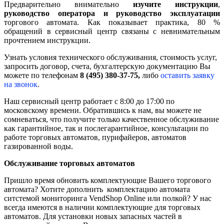
Предварительно внимательно
изучите инструкции
,
руководство оператора и руководство эксплуатации
торгового автомата. Как показывает практика, 80 %
обращений в сервисный центр связаны с невнимательным
прочтением инструкции.
Узнать условия технического обслуживания, стоимость услуг,
запросить договор, счета, бухгалтерскую документацию Вы
можете по телефонам
8 (495) 380-37-75,
либо
оставить заявку
на звонок
.
Наш сервисный центр работает с 8:00 до 17:00 по
московскому времени. Обратившись к нам, вы можете не
сомневаться, что получите только качественное обслуживание
как гарантийное, так и послегарантийное, консультации по
работе торговых автоматов, пурифайеров, автоматов
газированной воды.
Обслуживание торговых автоматов
Пришло время обновить комплектующие Вашего торгового
автомата? Хотите дополнить комплектацию автомата
ситстемой мониторинга VendShop Online или полкой? У нас
всегда имеются в наличии комплектующие для торговых
автоматов. Для установки новых запасных частей в