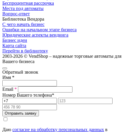
Беспроцентная рассрочка
Места под автоматы
Вопрос-ответ
Библиотека Вендора
С чего начать бизнес
Ошибки на начальном этапе бизнеса
Юридические аспекты вендинга
Бизнес идеи
Карта сайта
Перейти в библиотеку
2003-2026 © VendShop – надежные торговые автоматы для
Вашего бизнеса
Обратный звонок
Имя
*
Email
*
Номер Вашего телефона
*
Отправить заявку
Даю
согласие на обработку персональных данных
в