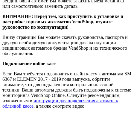
вендинговый автомат, Вы можете заказать выезд механика
или самостоятельно заменить деталь.
ВНИМАНИЕ! Перед тем, как приступить к установке и
настройке торговых автоматов VendShop, изучите
руководство по эксплуатации!
Внизу страницы Вы можете скачать руководства, паспорта и
другую необходимую документацию для эксплуатации
вендинговых автоматов бренда VendShop и их технического
обслуживания.
Подключение online касс
Если Вам требуется подключить онлайн кассу к автоматам SM
6367 и ELEMEN 2017 - 2019 года выпуска, обратите
внимание, что для подключения контрольно-кассовой
техники, Ваши автоматы должны быть подключены к системе
мониторинга VendShop Online. Следуйте рекомендациям,
изложенным в
инструкции для подключения автомата к
облачной кассе
, а также смотрите видео: