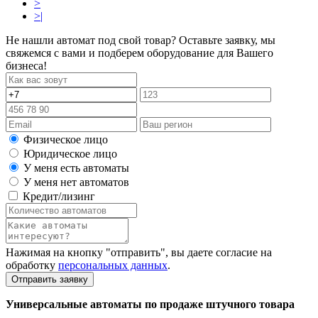
>
>|
Не нашли автомат под свой товар? Оставьте заявку, мы
свяжемся с вами и подберем оборудование для Вашего
бизнеса!
Физическое лицо
Юридическое лицо
У меня есть автоматы
У меня нет автоматов
Кредит/лизинг
Нажимая на кнопку "отправить", вы даете согласие на
обработку
персональных данных
.
Отправить заявку
Универсальные автоматы по продаже штучного товара