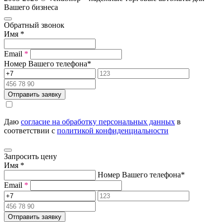
Вашего бизнеса
Обратный звонок
Имя
*
Email
*
Номер Вашего телефона
*
Отправить заявку
Даю
согласие на обработку персональных данных
в
соответствии с
политикой конфиденциальности
Запросить цену
Имя
*
Номер Вашего телефона
*
Email
*
Отправить заявку