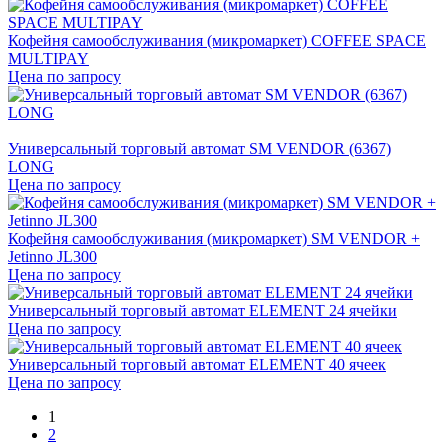
Кофейня самообслуживания (микромаркет) COFFEE SPACE
MULTIPAY
Цена по запросу
Универсальный торговый автомат SM VENDOR (6367)
LONG
Цена по запросу
Кофейня самообслуживания (микромаркет) SM VENDOR +
Jetinno JL300
Цена по запросу
Универсальный торговый автомат ELEMENT 24 ячейки
Цена по запросу
Универсальный торговый автомат ELEMENT 40 ячеек
Цена по запросу
1
2