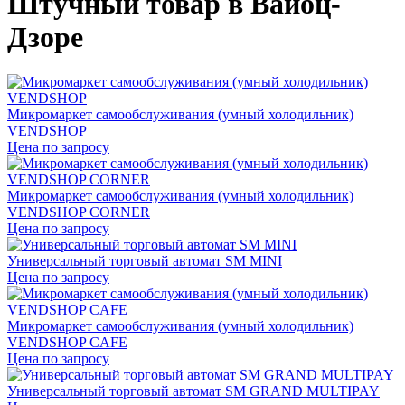
Штучный товар в Вайоц-
Дзоре
Микромаркет самообслуживания (умный холодильник)
VENDSHOP
Цена по запросу
Микромаркет самообслуживания (умный холодильник)
VENDSHOP CORNER
Цена по запросу
Универсальный торговый автомат SM MINI
Цена по запросу
Микромаркет самообслуживания (умный холодильник)
VENDSHOP CAFE
Цена по запросу
Универсальный торговый автомат SM GRAND MULTIPAY