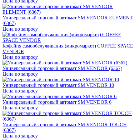
Цена по запросу
Универсальный торговый автомат SM VENDOR ELEMENT
(6367)
Цена по запросу
Кофейня самообслуживания (микромаркет) COFFEE SPACE
VENDOR
Цена по запросу
Универсальный торговый автомат SM VENDOR (6367)
Цена по запросу
Универсальный торговый автомат SM VENDOR 10
Цена по запросу
Универсальный торговый автомат SM VENDOR 6
Цена по запросу
Универсальный торговый автомат SM VENDOR TOUCH
(6367)
Цена по запросу