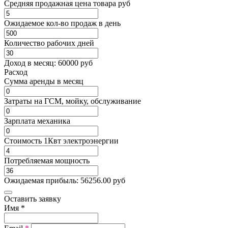
Средняя продажная цена товара руб
Ожидаемое кол-во продаж в день
Количество рабочих дней
Доход в месяц:
60000
руб
Расход
Cумма аренды в месяц
Затраты на ГСМ, мойку, обслуживание
Зарплата механика
Стоимость 1Квт электроэнергии
Потребляемая мощность
Ожидаемая прибыль:
56256.00
руб
Оставить заявку
Имя
*