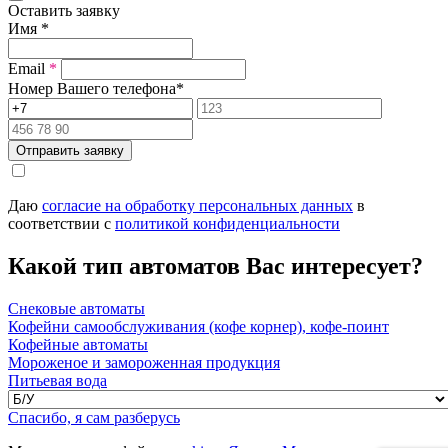
Оставить заявку
Имя
*
Email
*
Номер Вашего телефона
*
Отправить заявку
Даю
согласие на обработку персональных данных
в
соответствии с
политикой конфиденциальности
Какой тип автоматов Вас интересует?
Снековые автоматы
Кофейни самообслуживания (кофе корнер), кофе-поинт
Кофейные автоматы
Мороженое и замороженная продукция
Питьевая вода
Спасибо, я сам разберусь