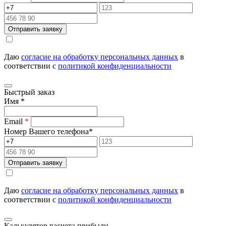
Отправить заявку
Даю
согласие на обработку персональных данных
в
соответствии с
политикой конфиденциальности
Быстрый заказ
Имя
*
Email
*
Номер Вашего телефона
*
Отправить заявку
Даю
согласие на обработку персональных данных
в
соответствии с
политикой конфиденциальности
Калькулятор расчета прибыли