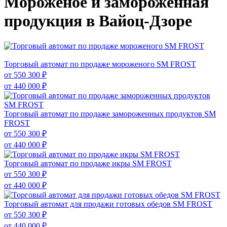
Мороженое и замороженная
продукция в Вайоц-Дзоре
Торговый автомат по продаже мороженого SM FROST
от
550 300 ₽
от
440 000 ₽
Торговый автомат по продаже замороженных продуктов SM
FROST
от
550 300 ₽
от
440 000 ₽
Торговый автомат по продаже икры SM FROST
от
550 300 ₽
от
440 000 ₽
Торговый автомат для продажи готовых обедов SM FROST
от
550 300 ₽
от
440 000 ₽