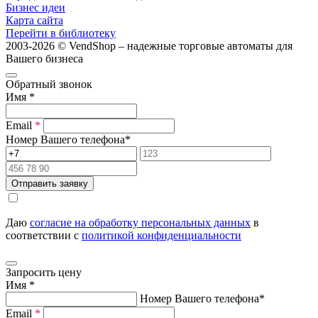
Бизнес идеи
Карта сайта
Перейти в библиотеку
2003-2026 © VendShop – надежные торговые автоматы для
Вашего бизнеса
Обратный звонок
Имя
*
Email
*
Номер Вашего телефона
*
Отправить заявку
Даю
согласие на обработку персональных данных
в
соответствии с
политикой конфиденциальности
Запросить цену
Имя
*
Номер Вашего телефона
*
Email
*