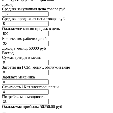
Доход
Средняя закупочная цена товара руб
Средняя продажная цена товара руб
Ожидаемое кол-во продаж в день
Количество рабочих дней
Доход в месяц:
60000
руб
Расход
Cумма аренды в месяц
Затраты на ГСМ, мойку, обслуживание
Зарплата механика
Стоимость 1Квт электроэнергии
Потребляемая мощность
Ожидаемая прибыль:
56256.00
руб