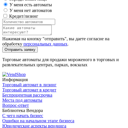
У меня есть автоматы
У меня нет автоматов
Кредит/лизинг
Нажимая на кнопку "отправить", вы даете согласие на
обработку
персональных данных
.
Отправить заявку
Торговые автоматы для продажи мороженого в торговых и
развлекательных центрах, парках, вокзалах
Информация
Торговый автомат в лизинг
Торговый автомат в кредит
Беспроцентная рассрочка
Места под автоматы
Вопрос-ответ
Библиотека Вендора
С чего начать бизнес
Ошибки на начальном этапе бизнеса
Юридические аспекты вендинга