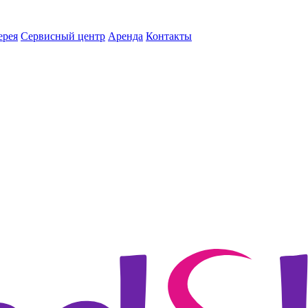
ерея
Сервисный центр
Аренда
Контакты