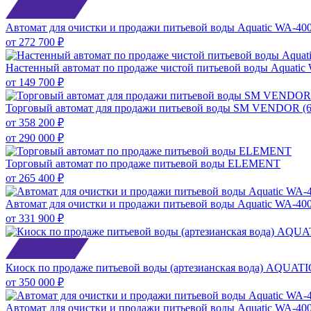
Автомат для очистки и продажи питьевой воды Aquatic WA-40
от
272 700 ₽
Настенный автомат по продаже чистой питьевой воды Aquati
от
149 700 ₽
Торговый автомат для продажи питьевой воды SM VENDOR (6
от
358 200 ₽
от
290 000 ₽
Торговый автомат по продаже питьевой воды ELEMENT
от
265 400 ₽
Автомат для очистки и продажи питьевой воды Aquatic WA-400
от
331 900 ₽
Киоск по продаже питьевой воды (артезианская вода) AQUAT
от
350 000 ₽
Автомат для очистки и продажи питьевой воды Aquatic WA-400