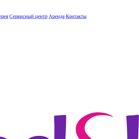
ерея
Сервисный центр
Аренда
Контакты