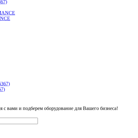
67)
MANCE
7)
ся с вами и подберем оборудование для Вашего бизнеса!