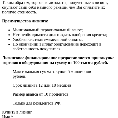
Таким образом, торговые автоматы, полученные в лизинг,
окупают сами себя намного раньше, чем Вы оплатите их
полную стоимость.
Преимущества лизинга:
Минимальный первоначальный взнос;
Нет необходимости долго ждать одобрения кредита;
Удобная система ежемесячной оплаты;
По окончании выплат оборудование переходит в
собственность покупателя.
Лизинговое финансирование предоставляется при закупке
торгового оборудования на сумму от 100 тысяч рублей.
Максимальная сумма закупки 5 миллионов
рублей.
Срок лизинга 12 или 18 месяцев.
Размер аванса от 10 процентов.
Только для резидентов РФ.
Купить в лизинг
Имя
*