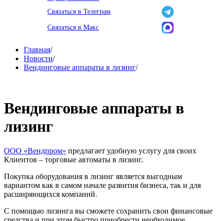
Связаться в Телеграм
Связаться в Макс
Главная
/
Новости
/
Вендинговые аппараты в лизинг
/
Вендинговые аппараты в
лизинг
ООО «Вендпром»
предлагает удобную услугу для своих
Клиентов – торговые автоматы в лизинг.
Покупка оборудования в лизинг является выгодным
вариантом как в самом начале развития бизнеса, так и для
расширяющихся компаний.
С помощью лизинга вы сможете сохранить свои финансовые
средства и при этом быстро приобрести необходимое