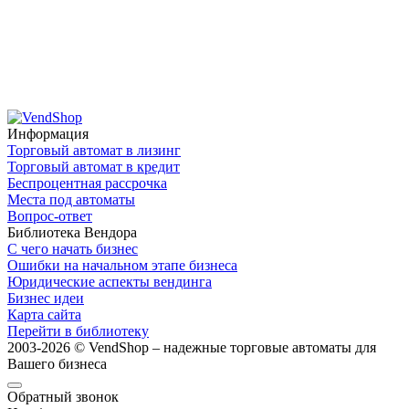
Информация
Торговый автомат в лизинг
Торговый автомат в кредит
Беспроцентная рассрочка
Места под автоматы
Вопрос-ответ
Библиотека Вендора
С чего начать бизнес
Ошибки на начальном этапе бизнеса
Юридические аспекты вендинга
Бизнес идеи
Карта сайта
Перейти в библиотеку
2003-2026 © VendShop – надежные торговые автоматы для
Вашего бизнеса
Обратный звонок