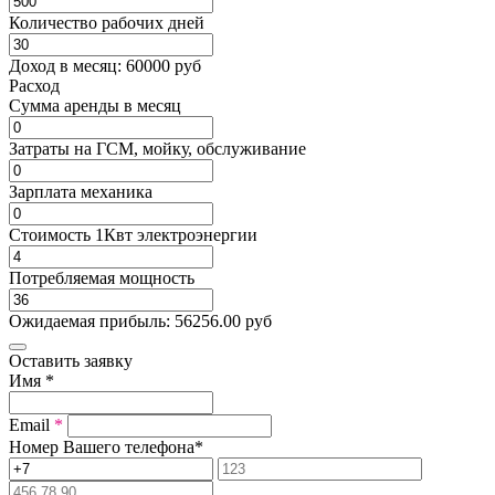
Количество рабочих дней
Доход в месяц:
60000
руб
Расход
Cумма аренды в месяц
Затраты на ГСМ, мойку, обслуживание
Зарплата механика
Стоимость 1Квт электроэнергии
Потребляемая мощность
Ожидаемая прибыль:
56256.00
руб
Оставить заявку
Имя
*
Email
*
Номер Вашего телефона
*