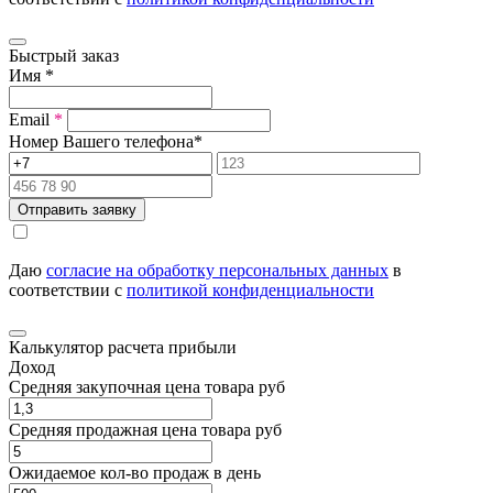
Быстрый заказ
Имя
*
Email
*
Номер Вашего телефона
*
Отправить заявку
Даю
согласие на обработку персональных данных
в
соответствии с
политикой конфиденциальности
Калькулятор расчета прибыли
Доход
Средняя закупочная цена товара руб
Средняя продажная цена товара руб
Ожидаемое кол-во продаж в день