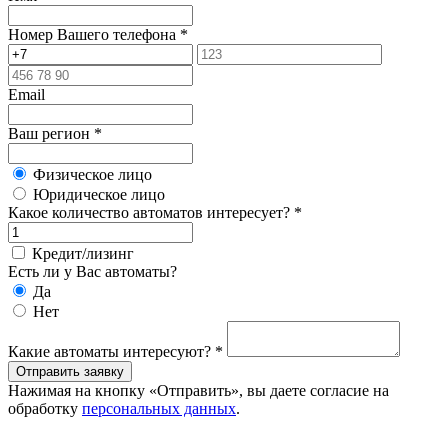
Номер Вашего телефона
*
Email
Ваш регион
*
Физическое лицо
Юридическое лицо
Какое количество автоматов интересует?
*
Кредит/лизинг
Eсть ли у Вас автоматы?
Да
Нет
Какие автоматы интересуют?
*
Отправить заявку
Нажимая на кнопку «Отправить», вы даете согласие на
обработку
персональных данных
.