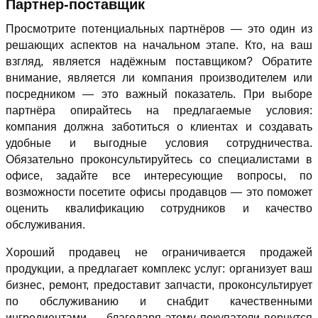
Партнер-поставщик
Просмотрите потенциальных партнёров — это один из
решающих аспектов на начальном этапе. Кто, на ваш
взгляд, является надёжным поставщиком? Обратите
внимание, является ли компания производителем или
посредником — это важный показатель. При выборе
партнёра опирайтесь на предлагаемые условия:
компания должна заботиться о клиентах и создавать
удобные и выгодные условия сотрудничества.
Обязательно проконсультируйтесь со специалистами в
офисе, задайте все интересующие вопросы, по
возможности посетите офисы продавцов — это поможет
оценить квалификацию сотрудников и качество
обслуживания.
Хороший продавец не ограничивается продажей
продукции, а предлагает комплекс услуг: организует ваш
бизнес, ремонт, предоставит запчасти, проконсультирует
по обслуживанию и снабдит качественными
ингредиентами — благодаря этому покупатели вернутся