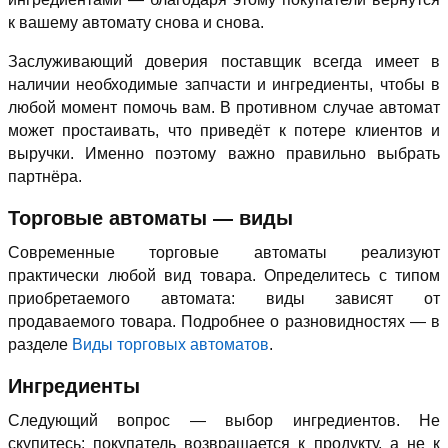
к вашему автомату снова и снова.
Заслуживающий доверия поставщик всегда имеет в
наличии необходимые запчасти и ингредиенты, чтобы в
любой момент помочь вам. В противном случае автомат
может простаивать, что приведёт к потере клиентов и
выручки. Именно поэтому важно правильно выбрать
партнёра.
Торговые автоматы — виды
Современные торговые автоматы реализуют
практически любой вид товара. Определитесь с типом
приобретаемого автомата: виды зависят от
продаваемого товара. Подробнее о разновидностях — в
разделе
Виды торговых автоматов
.
Ингредиенты
Следующий вопрос — выбор ингредиентов. Не
скупитесь: покупатель возвращается к продукту, а не к