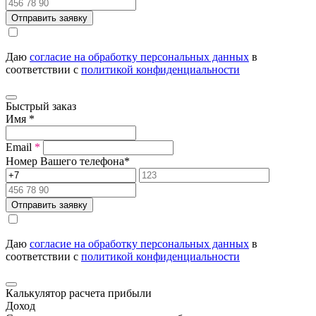
Отправить заявку
Даю
согласие на обработку персональных данных
в
соответствии с
политикой конфиденциальности
Быстрый заказ
Имя
*
Email
*
Номер Вашего телефона
*
Отправить заявку
Даю
согласие на обработку персональных данных
в
соответствии с
политикой конфиденциальности
Калькулятор расчета прибыли
Доход