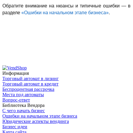
Обратите внимание на нюансы и типичные ошибки — в
разделе
«Ошибки на начальном этапе бизнеса»
.
Информация
Торговый автомат в лизинг
Торговый автомат в кредит
Беспроцентная рассрочка
Места под автоматы
Вопрос-ответ
Библиотека Вендора
С чего начать бизнес
Ошибки на начальном этапе бизнеса
Юридические аспекты вендинга
Бизнес идеи
Карта сайта