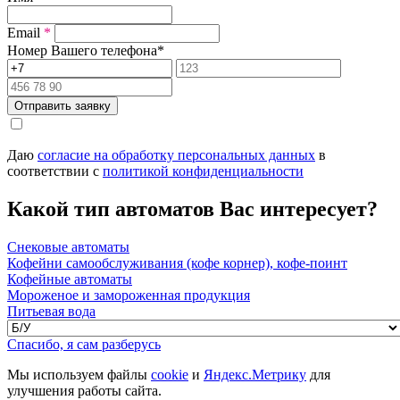
Email
*
Номер Вашего телефона
*
Отправить заявку
Даю
согласие на обработку персональных данных
в
соответствии с
политикой конфиденциальности
Какой тип автоматов Вас интересует?
Снековые автоматы
Кофейни самообслуживания (кофе корнер), кофе-поинт
Кофейные автоматы
Мороженое и замороженная продукция
Питьевая вода
Спасибо, я сам разберусь
Мы используем файлы
cookie
и
Яндекс.Метрику
для
улучшения работы сайта.