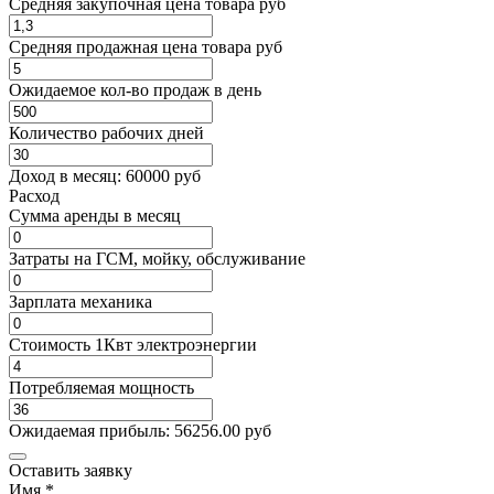
Средняя закупочная цена товара руб
Средняя продажная цена товара руб
Ожидаемое кол-во продаж в день
Количество рабочих дней
Доход в месяц:
60000
руб
Расход
Cумма аренды в месяц
Затраты на ГСМ, мойку, обслуживание
Зарплата механика
Стоимость 1Квт электроэнергии
Потребляемая мощность
Ожидаемая прибыль:
56256.00
руб
Оставить заявку
Имя
*