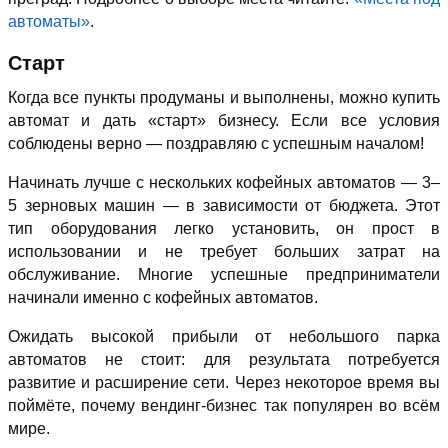
автоматы»
.
Старт
Когда все пункты продуманы и выполнены, можно купить
автомат и дать «старт» бизнесу. Если все условия
соблюдены верно — поздравляю с успешным началом!
Начинать лучше с нескольких кофейных автоматов — 3–
5 зерновых машин — в зависимости от бюджета. Этот
тип оборудования легко установить, он прост в
использовании и не требует больших затрат на
обслуживание. Многие успешные предприниматели
начинали именно с кофейных автоматов.
Ожидать высокой прибыли от небольшого парка
автоматов не стоит: для результата потребуется
развитие и расширение сети. Через некоторое время вы
поймёте, почему вендинг-бизнес так популярен во всём
мире.