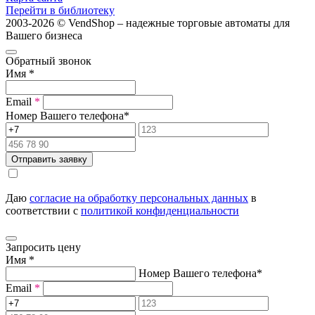
Перейти в библиотеку
2003-2026 © VendShop – надежные торговые автоматы для
Вашего бизнеса
Обратный звонок
Имя
*
Email
*
Номер Вашего телефона
*
Отправить заявку
Даю
согласие на обработку персональных данных
в
соответствии с
политикой конфиденциальности
Запросить цену
Имя
*
Номер Вашего телефона
*
Email
*