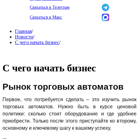
Связаться в Телеграм
Связаться в Макс
Главная
/
Новости
/
С чего начать бизнес
/
С чего начать бизнес
Рынок торговых автоматов
Первое, что потребуется сделать – это изучить рынок
торговых автоматов. Нужно быть в курсе ценовой
политики: сколько стоит оборудование и где удобнее
приобрести. Только после этого приступайте ко второму,
основному и ключевому шагу к вашему успеху.